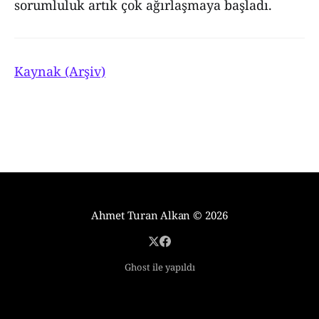
sorumluluk artık çok ağırlaşmaya başladı.
Kaynak (Arşiv)
Ahmet Turan Alkan
© 2026
Ghost ile yapıldı