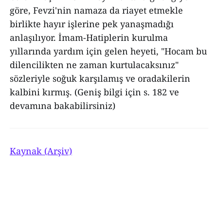
göre, Fevzi'nin namaza da riayet etmekle
birlikte hayır işlerine pek yanaşmadığı
anlaşılıyor. İmam-Hatiplerin kurulma
yıllarında yardım için gelen heyeti, "Hocam bu
dilencilikten ne zaman kurtulacaksınız"
sözleriyle soğuk karşılamış ve oradakilerin
kalbini kırmış. (Geniş bilgi için s. 182 ve
devamına bakabilirsiniz)
Kaynak (Arşiv)