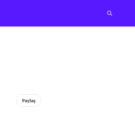
Paylaş