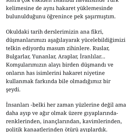
kelimesine de aynı hakaret yüklemesinde
bulunulduğunu öğrenince pek şaşırmıştım.
Okuldaki tarih derslerimizin ana fikri,
düşmanlarımızı aşağılayarak yücelebildiğimizi
telkin ediyordu masum zihinlere. Ruslar,
Bulgarlar, Yunanlar, Araplar, İranlılar…
Komşularımızın alayı birden düşmandı ve
onların has isimlerini hakaret niyetine
kullanmak farkında bile olmadığımız bir
şeydi.
İnsanları -belki her zaman yüzlerine değil ama
daha ayıp ve ağır olmak üzere gıyaplarında-
renklerinden, inançlarından, kavimlerinden,
politik kanaatlerinden ötürü ayıplardık.