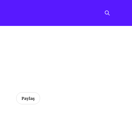
Paylaş