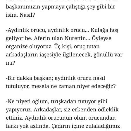
başkanımızın yapmaya çalıştığı şey gibi bir
isim. Nasıl?
-Aydınlık orucu, aydınlık orucu... Kulağa hoş
geliyor be. Aferin ulan Nurettin... Öyleyse
organize oluyoruz. Üç kişi, oruç tutan
arkadaşların iaşesiyle ilgilenecek, gönüllü var
mı?
-Bir dakka başkan; aydınlık orucu nasıl
tutuluyor, mesela ne zaman niyet edeceğiz?
-Ne niyeti oğlum, tırışkadan tutuyor gibi
yapıyoruz. Arkadaşlar, siz erkenden ödleklik
ettiniz. Aydınlık orucunun ölüm orucundan
farkı yok aslında. Çadırın içine zulaladığımız