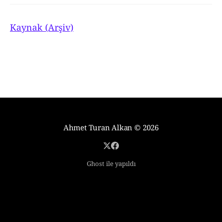
Kaynak (Arşiv)
Ahmet Turan Alkan
© 2026
Ghost ile yapıldı