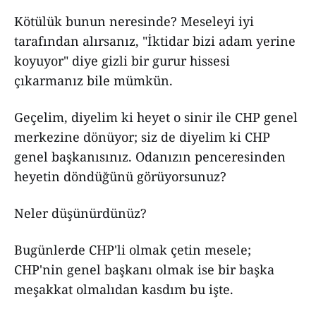
Kötülük bunun neresinde? Meseleyi iyi
tarafından alırsanız, "İktidar bizi adam yerine
koyuyor" diye gizli bir gurur hissesi
çıkarmanız bile mümkün.
Geçelim, diyelim ki heyet o sinir ile CHP genel
merkezine dönüyor; siz de diyelim ki CHP
genel başkanısınız. Odanızın penceresinden
heyetin döndüğünü görüyorsunuz?
Neler düşünürdünüz?
Bugünlerde CHP'li olmak çetin mesele;
CHP'nin genel başkanı olmak ise bir başka
meşakkat olmalıdan kasdım bu işte.