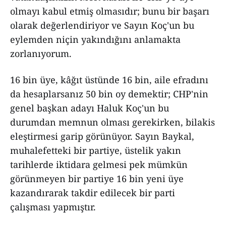
olmayı kabul etmiş olmasıdır; bunu bir başarı
olarak değerlendiriyor ve Sayın Koç'un bu
eylemden niçin yakındığını anlamakta
zorlanıyorum.
16 bin üye, kâğıt üstünde 16 bin, aile efradını
da hesaplarsanız 50 bin oy demektir; CHP'nin
genel başkan adayı Haluk Koç'un bu
durumdan memnun olması gerekirken, bilakis
eleştirmesi garip görünüyor. Sayın Baykal,
muhalefetteki bir partiye, üstelik yakın
tarihlerde iktidara gelmesi pek mümkün
görünmeyen bir partiye 16 bin yeni üye
kazandırarak takdir edilecek bir parti
çalışması yapmıştır.