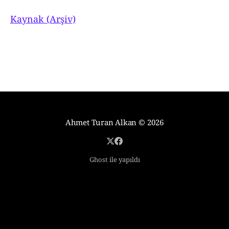
Kaynak (Arşiv)
Ahmet Turan Alkan
© 2026
Ghost ile yapıldı