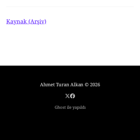
Kaynak (Arşiv)
Ahmet Turan Alkan
© 2026
Ghost ile yapıldı