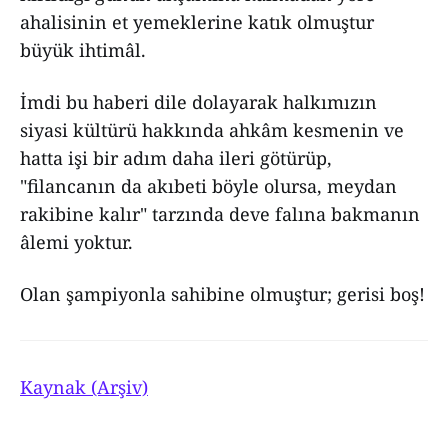
ahalisinin et yemeklerine katık olmuştur
büyük ihtimâl.
İmdi bu haberi dile dolayarak halkımızın
siyasi kültürü hakkında ahkâm kesmenin ve
hatta işi bir adım daha ileri götürüp,
"filancanın da akıbeti böyle olursa, meydan
rakibine kalır" tarzında deve falına bakmanın
âlemi yoktur.
Olan şampiyonla sahibine olmuştur; gerisi boş!
Kaynak (Arşiv)