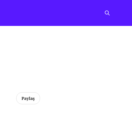
Paylaş