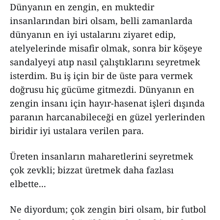
Dünyanın en zengin, en muktedir
insanlarından biri olsam, belli zamanlarda
dünyanın en iyi ustalarını ziyaret edip,
atelyelerinde misafir olmak, sonra bir köşeye
sandalyeyi atıp nasıl çalıştıklarını seyretmek
isterdim. Bu iş için bir de üste para vermek
doğrusu hiç gücüme gitmezdi. Dünyanın en
zengin insanı için hayır-hasenat işleri dışında
paranın harcanabileceği en güzel yerlerinden
biridir iyi ustalara verilen para.
Üreten insanların maharetlerini seyretmek
çok zevkli; bizzat üretmek daha fazlası
elbette...
Ne diyordum; çok zengin biri olsam, bir futbol