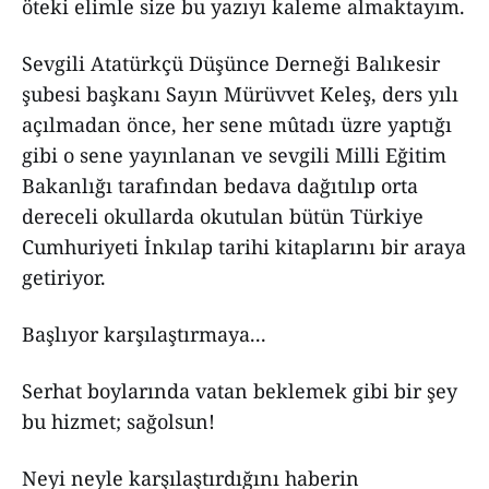
öteki elimle size bu yazıyı kaleme almaktayım.
Sevgili Atatürkçü Düşünce Derneği Balıkesir
şubesi başkanı Sayın Mürüvvet Keleş, ders yılı
açılmadan önce, her sene mûtadı üzre yaptığı
gibi o sene yayınlanan ve sevgili Milli Eğitim
Bakanlığı tarafından bedava dağıtılıp orta
dereceli okullarda okutulan bütün Türkiye
Cumhuriyeti İnkılap tarihi kitaplarını bir araya
getiriyor.
Başlıyor karşılaştırmaya...
Serhat boylarında vatan beklemek gibi bir şey
bu hizmet; sağolsun!
Neyi neyle karşılaştırdığını haberin