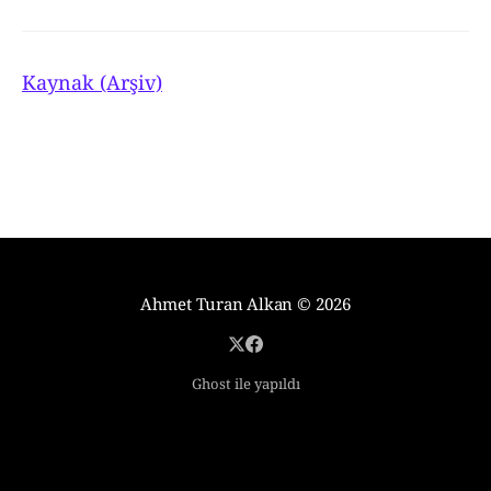
Kaynak (Arşiv)
Ahmet Turan Alkan
© 2026
Ghost ile yapıldı