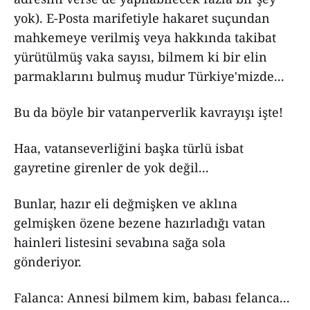
yok). E-Posta marifetiyle hakaret suçundan
mahkemeye verilmiş veya hakkında takibat
yürütülmüş vaka sayısı, bilmem ki bir elin
parmaklarını bulmuş mudur Türkiye'mizde...
Bu da böyle bir vatanperverlik kavrayışı işte!
Haa, vatanseverliğini başka türlü isbat
gayretine girenler de yok değil...
Bunlar, hazır eli değmişken ve aklına
gelmişken özene bezene hazırladığı vatan
hainleri listesini sevabına sağa sola
gönderiyor.
Falanca: Annesi bilmem kim, babası felanca...