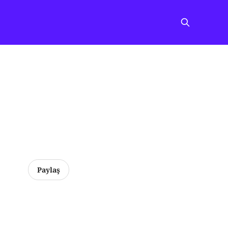
Paylaş