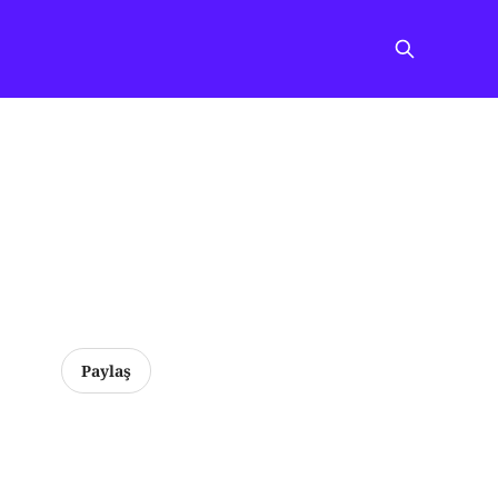
Paylaş