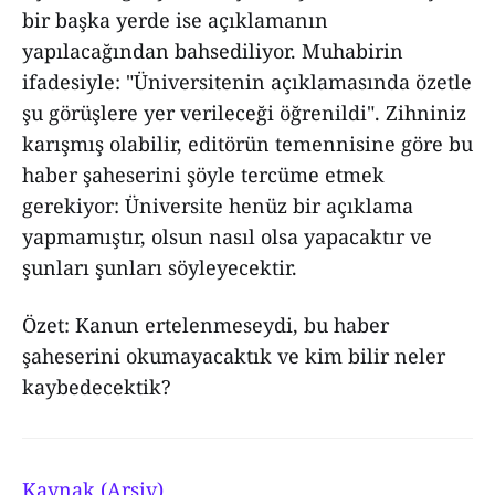
bir başka yerde ise açıklamanın
yapılacağından bahsediliyor. Muhabirin
ifadesiyle: "Üniversitenin açıklamasında özetle
şu görüşlere yer verileceği öğrenildi". Zihniniz
karışmış olabilir, editörün temennisine göre bu
haber şaheserini şöyle tercüme etmek
gerekiyor: Üniversite henüz bir açıklama
yapmamıştır, olsun nasıl olsa yapacaktır ve
şunları şunları söyleyecektir.
Özet: Kanun ertelenmeseydi, bu haber
şaheserini okumayacaktık ve kim bilir neler
kaybedecektik?
Kaynak (Arşiv)