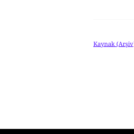
Kaynak (Arşiv