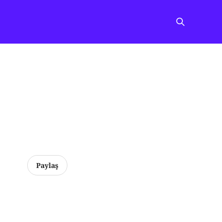
Paylaş