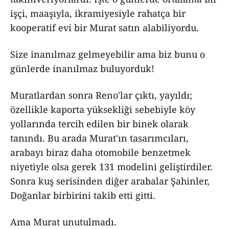
işçi, maaşıyla, ikramiyesiyle rahatça bir
kooperatif evi bir Murat satın alabiliyordu.
Size inanılmaz gelmeyebilir ama biz bunu o
günlerde inanılmaz buluyorduk!
Muratlardan sonra Reno'lar çıktı, yayıldı;
özellikle kaporta yüksekliği sebebiyle köy
yollarında tercih edilen bir binek olarak
tanındı. Bu arada Murat'ın tasarımcıları,
arabayı biraz daha otomobile benzetmek
niyetiyle olsa gerek 131 modelini geliştirdiler.
Sonra kuş serisinden diğer arabalar Şahinler,
Doğanlar birbirini takib etti gitti.
Ama Murat unutulmadı.