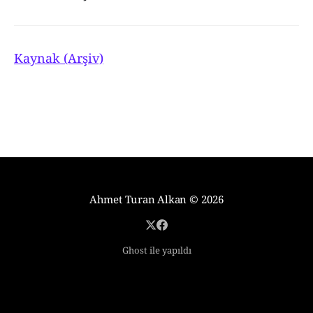
Kaynak (Arşiv)
Ahmet Turan Alkan
© 2026
Ghost ile yapıldı