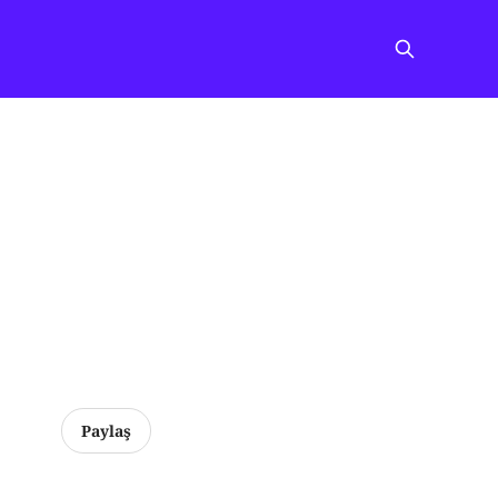
Paylaş