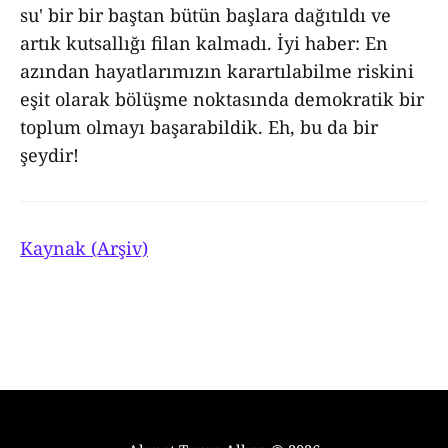
su' bir bir baştan bütün başlara dağıtıldı ve
artık kutsallığı filan kalmadı. İyi haber: En
azından hayatlarımızın karartılabilme riskini
eşit olarak bölüşme noktasında demokratik bir
toplum olmayı başarabildik. Eh, bu da bir
şeydir!
Kaynak (Arşiv)