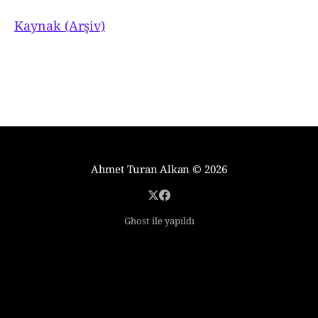
Kaynak (Arşiv)
Ahmet Turan Alkan
© 2026
Ghost ile yapıldı