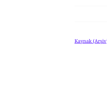
Kaynak (Arşiv