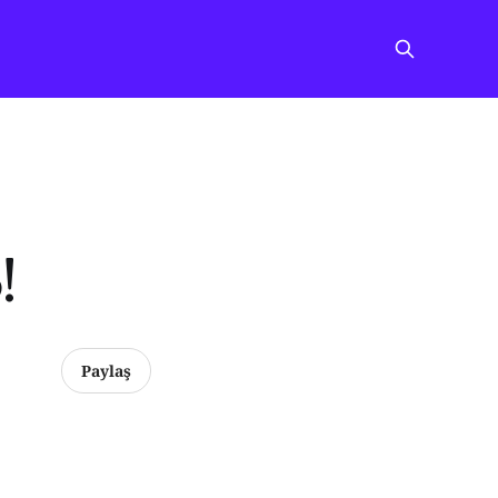
!
Paylaş