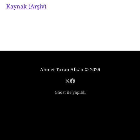
Kaynak (Arşiv)
Ahmet Turan Alkan
© 2026
Ghost ile yapıldı