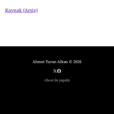
Kaynak (Arşiv)
Ahmet Turan Alkan
© 2026
Ghost ile yapıldı