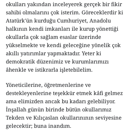
okulları yakından inceleyerek gerçek bir fikir
sahibi olmalarını çok isterim. Göreceklerdir ki
Atatürk'ün kurduğu Cumhuriyet, Anadolu
halkının kendi imkanları ile kurup yönettiği
okullarla çok sağlam esaslar üzerinde
yükselmekte ve kendi geleceğine yönelik çok
akıllı yatırımlar yapmaktadır. Yeter ki
demokratik düzenimiz ve kurumlarımızı
âhenkle ve istikrarla işletebilelim.
Yöneticilerine, öğretmenlerine ve
destekleyenlerine teşekkür etmek kâfi gelmez
ama elimizden ancak bu kadarı gelebiliyor.
İnşallah günün birinde bütün okullarımız
Tekden ve Kılıçaslan okullarınının seviyesine
gelecektir; buna inandım.