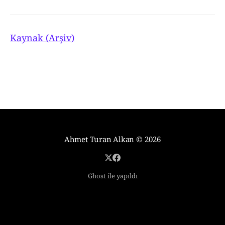
Kaynak (Arşiv)
Ahmet Turan Alkan
© 2026
Ghost ile yapıldı