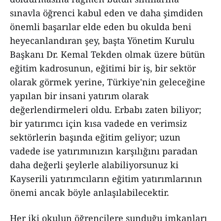
sınavla öğrenci kabul eden ve daha şimdiden
önemli başarılar elde eden bu okulda beni
heyecanlandıran şey, başta Yönetim Kurulu
Başkanı Dr. Kemal Tekden olmak üzere bütün
eğitim kadrosunun, eğitimi bir iş, bir sektör
olarak görmek yerine, Türkiye'nin geleceğine
yapılan bir insani yatırım olarak
değerlendirmeleri oldu. Erbabı zaten biliyor;
bir yatırımcı için kısa vadede en verimsiz
sektörlerin başında eğitim geliyor; uzun
vadede ise yatırımınızın karşılığını paradan
daha değerli şeylerle alabiliyorsunuz ki
Kayserili yatırımcıların eğitim yatırımlarının
önemi ancak böyle anlaşılabilecektir.
Her iki okulun öğrencilere sunduğu imkanları