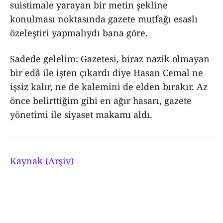
suistimale yarayan bir metin şekline
konulması noktasında gazete mutfağı esaslı
özeleştiri yapmalıydı bana göre.
Sadede gelelim: Gazetesi, biraz nazik olmayan
bir edâ ile işten çıkardı diye Hasan Cemal ne
işsiz kalır, ne de kalemini de elden bırakır. Az
önce belirttiğim gibi en ağır hasarı, gazete
yönetimi ile siyaset makamı aldı.
Kaynak (Arşiv)