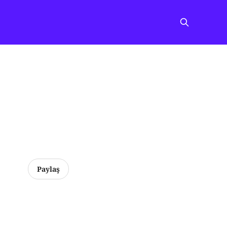
Paylaş