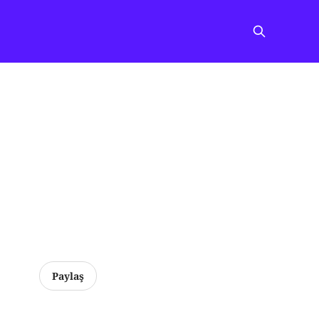
Paylaş