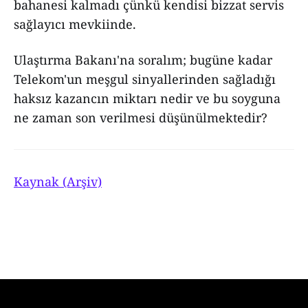
bahanesi kalmadı çünkü kendisi bizzat servis
sağlayıcı mevkiinde.
Ulaştırma Bakanı'na soralım; bugüne kadar
Telekom'un meşgul sinyallerinden sağladığı
haksız kazancın miktarı nedir ve bu soyguna
ne zaman son verilmesi düşünülmektedir?
Kaynak (Arşiv)