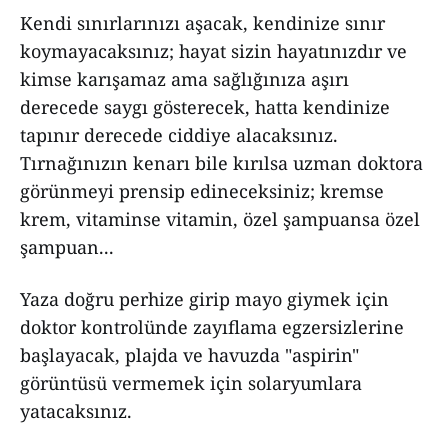
Kendi sınırlarınızı aşacak, kendinize sınır
koymayacaksınız; hayat sizin hayatınızdır ve
kimse karışamaz ama sağlığınıza aşırı
derecede saygı gösterecek, hatta kendinize
tapınır derecede ciddiye alacaksınız.
Tırnağınızın kenarı bile kırılsa uzman doktora
görünmeyi prensip edineceksiniz; kremse
krem, vitaminse vitamin, özel şampuansa özel
şampuan...
Yaza doğru perhize girip mayo giymek için
doktor kontrolünde zayıflama egzersizlerine
başlayacak, plajda ve havuzda "aspirin"
görüntüsü vermemek için solaryumlara
yatacaksınız.