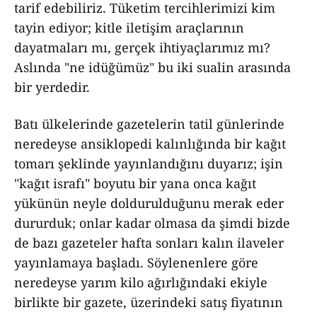
tarif edebiliriz. Tüketim tercihlerimizi kim
tayin ediyor; kitle iletişim araçlarının
dayatmaları mı, gerçek ihtiyaçlarımız mı?
Aslında "ne idüğümüz" bu iki sualin arasında
bir yerdedir.
Batı ülkelerinde gazetelerin tatil günlerinde
neredeyse ansiklopedi kalınlığında bir kağıt
tomarı şeklinde yayınlandığını duyarız; işin
"kağıt israfı" boyutu bir yana onca kağıt
yükünün neyle doldurulduğunu merak eder
dururduk; onlar kadar olmasa da şimdi bizde
de bazı gazeteler hafta sonları kalın ilaveler
yayınlamaya başladı. Söylenenlere göre
neredeyse yarım kilo ağırlığındaki ekiyle
birlikte bir gazete, üzerindeki satış fiyatının