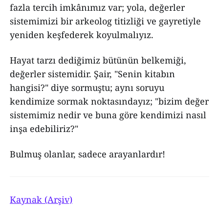
fazla tercih imkânımız var; yola, değerler
sistemimizi bir arkeolog titizliği ve gayretiyle
yeniden keşfederek koyulmalıyız.
Hayat tarzı dediğimiz bütünün belkemiği,
değerler sistemidir. Şair, "Senin kitabın
hangisi?" diye sormuştu; aynı soruyu
kendimize sormak noktasındayız; "bizim değer
sistemimiz nedir ve buna göre kendimizi nasıl
inşa edebiliriz?"
Bulmuş olanlar, sadece arayanlardır!
Kaynak (Arşiv)