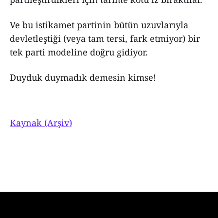
Ve bu istikamet partinin bütün uzuvlarıyla
devletleştiği (veya tam tersi, fark etmiyor) bir
tek parti modeline doğru gidiyor.
Duyduk duymadık demesin kimse!
Kaynak (Arşiv)