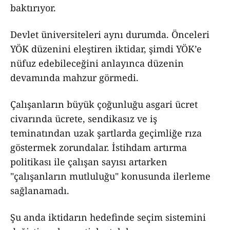
baktırıyor.
Devlet üniversiteleri aynı durumda. Önceleri
YÖK düzenini eleştiren iktidar, şimdi YÖK’e
nüfuz edebileceğini anlayınca düzenin
devamında mahzur görmedi.
Çalışanların büyük çoğunluğu asgari ücret
civarında ücrete, sendikasız ve iş
teminatından uzak şartlarda geçimliğe rıza
göstermek zorundalar. İstihdam artırma
politikası ile çalışan sayısı artarken
"çalışanların mutluluğu" konusunda ilerleme
sağlanamadı.
Şu anda iktidarın hedefinde seçim sistemini