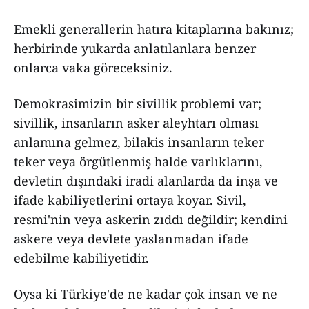
Emekli generallerin hatıra kitaplarına bakınız;
herbirinde yukarda anlatılanlara benzer
onlarca vaka göreceksiniz.
Demokrasimizin bir sivillik problemi var;
sivillik, insanların asker aleyhtarı olması
anlamına gelmez, bilakis insanların teker
teker veya örgütlenmiş halde varlıklarını,
devletin dışındaki iradi alanlarda da inşa ve
ifade kabiliyetlerini ortaya koyar. Sivil,
resmi'nin veya askerin zıddı değildir; kendini
askere veya devlete yaslanmadan ifade
edebilme kabiliyetidir.
Oysa ki Türkiye'de ne kadar çok insan ve ne