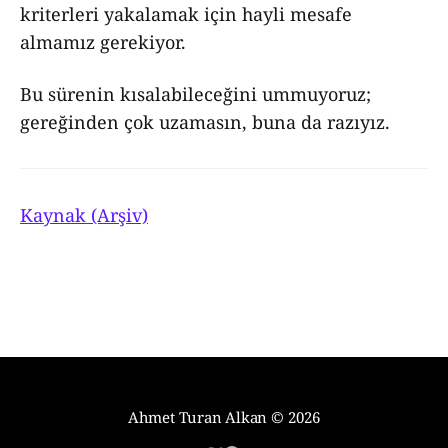
kriterleri yakalamak için hayli mesafe
almamız gerekiyor.
Bu sürenin kısalabileceğini ummuyoruz;
gereğinden çok uzamasın, buna da razıyız.
Kaynak (Arşiv)
Ahmet Turan Alkan
© 2026