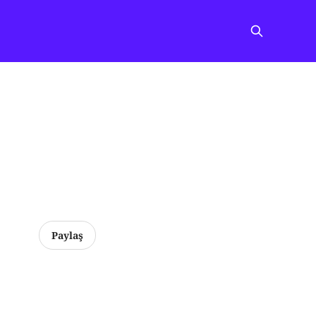
Paylaş