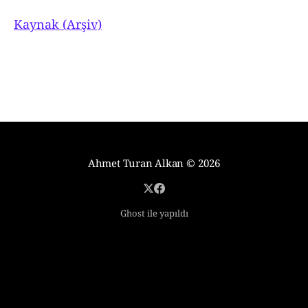
Kaynak (Arşiv)
Ahmet Turan Alkan
© 2026
Ghost ile yapıldı