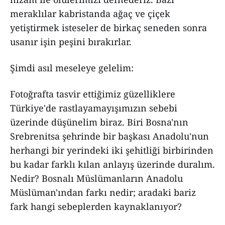
meraklılar kabristanda ağaç ve çiçek
yetiştirmek isteseler de birkaç seneden sonra
usanır işin peşini bırakırlar.
Şimdi asıl meseleye gelelim:
Fotoğrafta tasvir ettiğimiz güzelliklere
Türkiye'de rastlayamayışımızın sebebi
üzerinde düşünelim biraz. Biri Bosna'nın
Srebrenitsa şehrinde bir başkası Anadolu'nun
herhangi bir yerindeki iki şehitliği birbirinden
bu kadar farklı kılan anlayış üzerinde duralım.
Nedir? Bosnalı Müslümanların Anadolu
Müslüman'ından farkı nedir; aradaki bariz
fark hangi sebeplerden kaynaklanıyor?