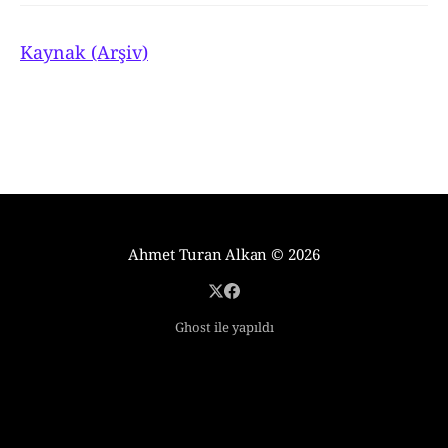
Kaynak (Arşiv)
Ahmet Turan Alkan
© 2026
Ghost ile yapıldı