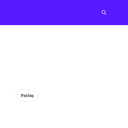
Paylaş