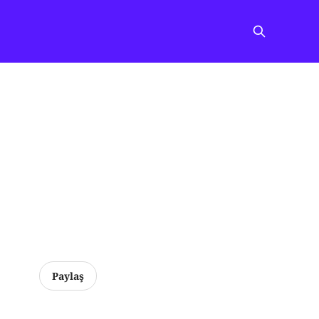
Paylaş