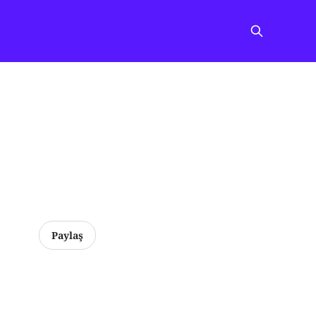
Paylaş