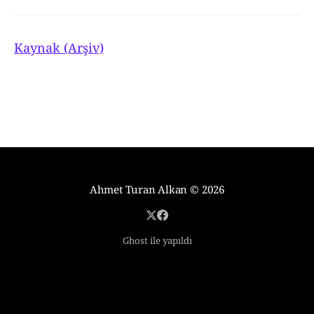
Kaynak (Arşiv)
Ahmet Turan Alkan
© 2026
Ghost ile yapıldı