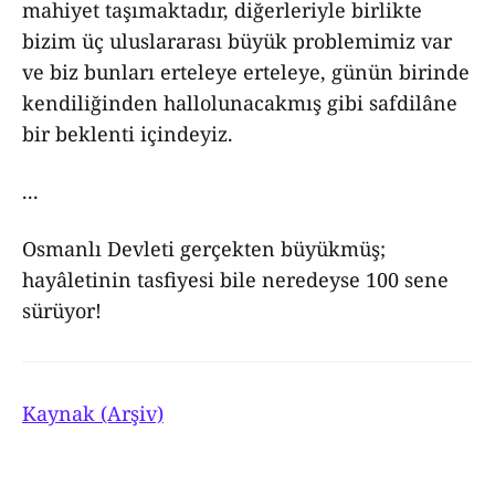
mahiyet taşımaktadır, diğerleriyle birlikte
bizim üç uluslararası büyük problemimiz var
ve biz bunları erteleye erteleye, günün birinde
kendiliğinden hallolunacakmış gibi safdilâne
bir beklenti içindeyiz.
...
Osmanlı Devleti gerçekten büyükmüş;
hayâletinin tasfiyesi bile neredeyse 100 sene
sürüyor!
Kaynak (Arşiv)