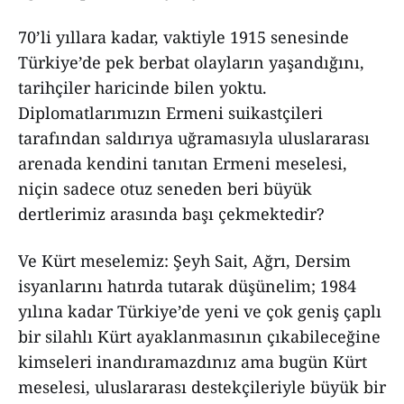
70’li yıllara kadar, vaktiyle 1915 senesinde
Türkiye’de pek berbat olayların yaşandığını,
tarihçiler haricinde bilen yoktu.
Diplomatlarımızın Ermeni suikastçileri
tarafından saldırıya uğramasıyla uluslararası
arenada kendini tanıtan Ermeni meselesi,
niçin sadece otuz seneden beri büyük
dertlerimiz arasında başı çekmektedir?
Ve Kürt meselemiz: Şeyh Sait, Ağrı, Dersim
isyanlarını hatırda tutarak düşünelim; 1984
yılına kadar Türkiye’de yeni ve çok geniş çaplı
bir silahlı Kürt ayaklanmasının çıkabileceğine
kimseleri inandıramazdınız ama bugün Kürt
meselesi, uluslararası destekçileriyle büyük bir