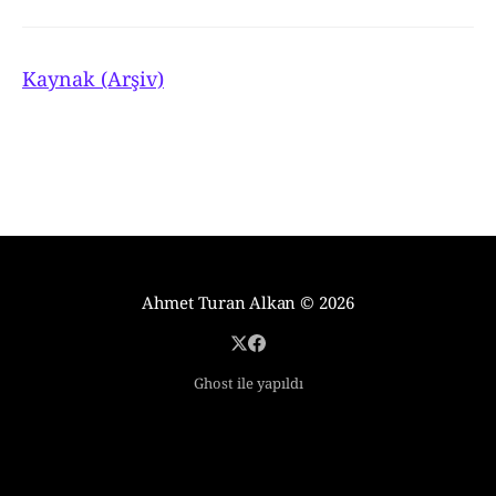
Kaynak (Arşiv)
Ahmet Turan Alkan
© 2026
Ghost ile yapıldı