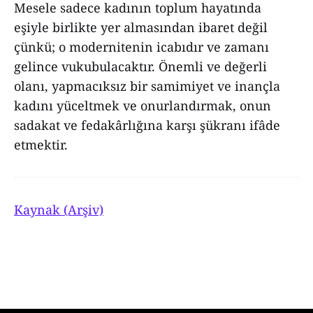
Mesele sadece kadının toplum hayatında
eşiyle birlikte yer almasından ibaret değil
çünkü; o modernitenin icabıdır ve zamanı
gelince vukubulacaktır. Önemli ve değerli
olanı, yapmacıksız bir samimiyet ve inançla
kadını yüceltmek ve onurlandırmak, onun
sadakat ve fedakârlığına karşı şükranı ifâde
etmektir.
Kaynak (Arşiv)