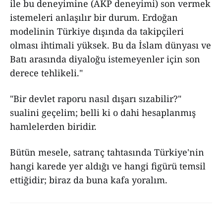
ile bu deneyimine (AKP deneyimi) son vermek
istemeleri anlaşılır bir durum. Erdoğan
modelinin Türkiye dışında da takipçileri
olması ihtimali yüksek. Bu da İslam dünyası ve
Batı arasında diyaloğu istemeyenler için son
derece tehlikeli."
"Bir devlet raporu nasıl dışarı sızabilir?"
sualini geçelim; belli ki o dahi hesaplanmış
hamlelerden biridir.
Bütün mesele, satranç tahtasında Türkiye'nin
hangi karede yer aldığı ve hangi figürü temsil
ettiğidir; biraz da buna kafa yoralım.