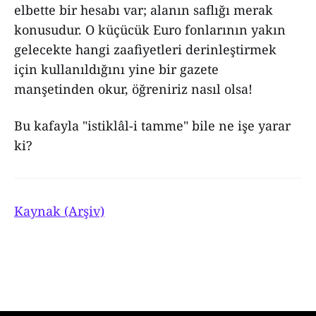
elbette bir hesabı var; alanın saflığı merak
konusudur. O küçücük Euro fonlarının yakın
gelecekte hangi zaafiyetleri derinleştirmek
için kullanıldığını yine bir gazete
manşetinden okur, öğreniriz nasıl olsa!
Bu kafayla "istiklâl-i tamme" bile ne işe yarar
ki?
Kaynak (Arşiv)