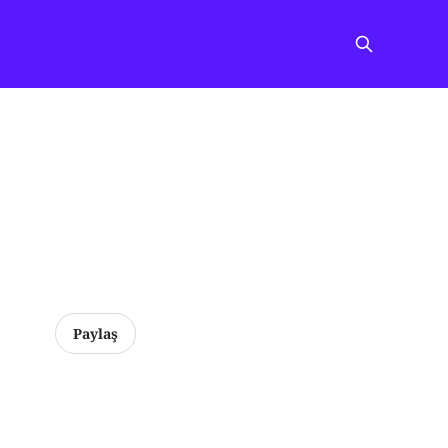
Paylaş