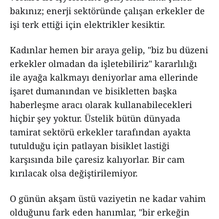
bakınız; enerji sektöründe çalışan erkekler de
işi terk ettiği için elektrikler kesiktir.
Kadınlar hemen bir araya gelip, "biz bu düzeni
erkekler olmadan da işletebiliriz" kararlılığı
ile ayağa kalkmayı deniyorlar ama ellerinde
işaret dumanından ve bisikletten başka
haberleşme aracı olarak kullanabilecekleri
hiçbir şey yoktur. Üstelik bütün dünyada
tamirat sektörü erkekler tarafından ayakta
tutulduğu için patlayan bisiklet lastiği
karşısında bile çaresiz kalıyorlar. Bir cam
kırılacak olsa değiştirilemiyor.
O günün akşam üstü vaziyetin ne kadar vahim
olduğunu fark eden hanımlar, "bir erkeğin