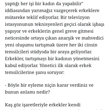
yaptığı her işi bir kadın da yapabilir"
iddiasından yarımağız vazgeçerek erkeklere
mütareke teklif ediyorlar. Bir televizyon
istasyonunun teknisyenleri geçici olarak işbaşı
yapıyor ve erkeklerin genel greve gitmesi
neticesinde ortaya çıkan anarşik ve mahvedici
yeni oluşumu tartışmak üzere her iki cinsin
temsilcileri stüdyoda bir araya geliyorlar.
Erkekler, tartışmayı bir kadının yönetmesini
kabul ediyorlar. Yönetici ilk olarak erkek
temsilcilerine şunu soruyor:
- Böyle bir eyleme niçin karar verdiniz ve
bunun anlamı nedir?
Kaş göz işaretleriyle erkekler kendi