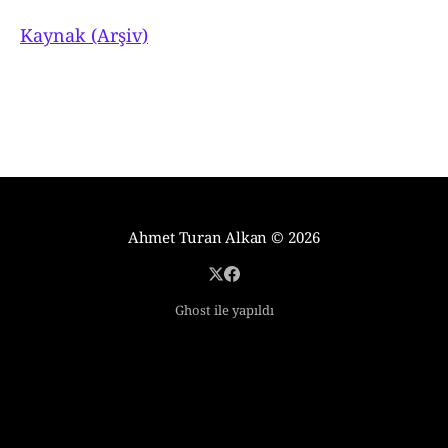
Kaynak (Arşiv)
Ahmet Turan Alkan
© 2026
Ghost ile yapıldı